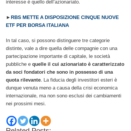
interesse è quello dell’azionariato.
►
RBS METTE A DISPOSIZIONE CINQUE NUOVE
ETF PER BORSA ITALIANA
In tal caso, si possono distinguere tre categorie
distinte, vale a dire quella delle compagnie con una
partecipazione importante di capitale, le società
pubbliche e
quelle il cui azionariato è caratterizzato
da soci fondatori che sono in possesso di una
quota rilevante
. La fiducia degli investitori esteri è
dunque venuta meno a causa della crisi economica
internazionale, ma non sono esclusi dei cambiamenti
nei prossimi mesi.
Related Posts: