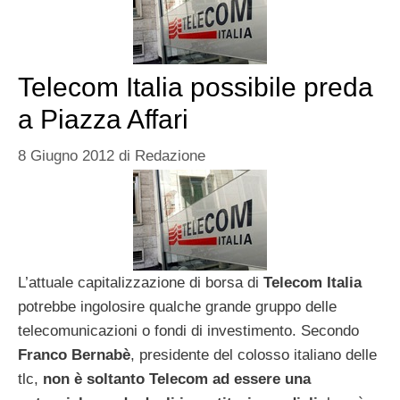
Telecom Italia possibile preda
a Piazza Affari
8 Giugno 2012
di
Redazione
L’attuale capitalizzazione di borsa di
Telecom Italia
potrebbe ingolosire qualche grande gruppo delle
telecomunicazioni o fondi di investimento. Secondo
Franco Bernabè
, presidente del colosso italiano delle
tlc,
non è soltanto Telecom ad essere una