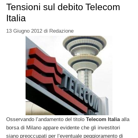
Tensioni sul debito Telecom
Italia
13 Giugno 2012
di
Redazione
Osservando l’andamento del titolo
Telecom Italia
alla
borsa di Milano appare evidente che gli investitori
siano preoccupati per l’eventuale peggioramento di