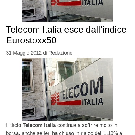
Telecom Italia esce dall’indice
Eurostoxx50
31 Maggio 2012
di
Redazione
Il titolo
Telecom Italia
continua a soffrire molto in
borsa, anche se ieri ha chiuso in rialzo dell’1,13% a