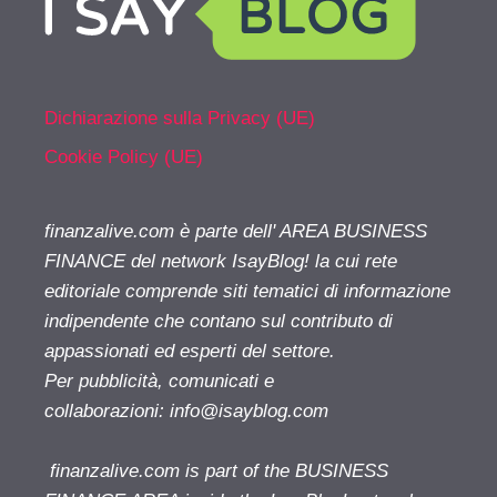
Dichiarazione sulla Privacy (UE)
Cookie Policy (UE)
finanzalive.com è parte dell' AREA BUSINESS
FINANCE del network IsayBlog! la cui rete
editoriale comprende siti tematici di informazione
indipendente che contano sul contributo di
appassionati ed esperti del settore.
Per pubblicità, comunicati e
collaborazioni:
info@isayblog.com
finanzalive.com is part of the BUSINESS