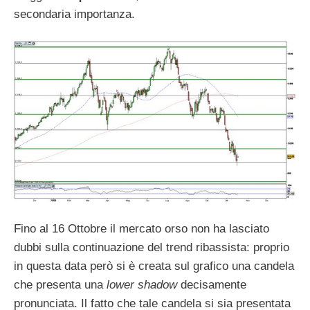
secondaria importanza.
Fino al 16 Ottobre il mercato orso non ha lasciato
dubbi sulla continuazione del trend ribassista: proprio
in questa data però si è creata sul grafico una candela
che presenta una
lower shadow
decisamente
pronunciata. Il fatto che tale candela si sia presentata