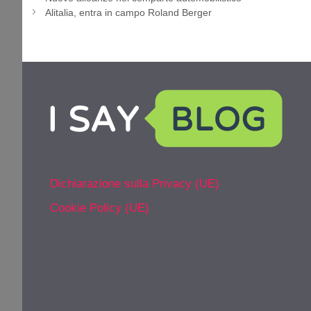
Alitalia, entra in campo Roland Berger
Dichiarazione sulla Privacy (UE)
Cookie Policy (UE)