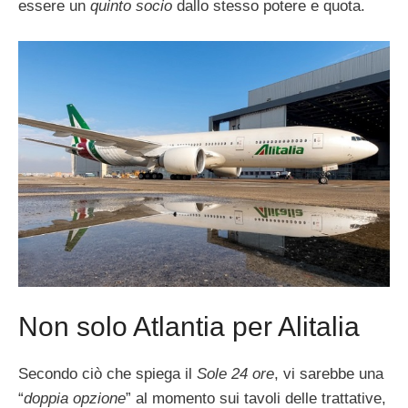
essere un
quinto socio
dallo stesso potere e quota.
Non solo Atlantia per Alitalia
Secondo ciò che spiega il
Sole 24 ore
, vi sarebbe una
“
doppia opzione
” al momento sui tavoli delle trattative,