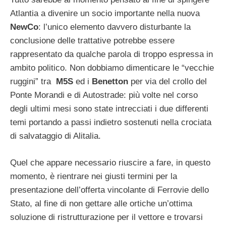
Atlantia a divenire un socio importante nella nuova
NewCo
: l’unico elemento davvero disturbante la
conclusione delle trattative potrebbe essere
rappresentato da qualche parola di troppo espressa in
ambito politico. Non dobbiamo dimenticare le “vecchie
ruggini” tra
M5S
ed i
Benetton
per via del crollo del
Ponte Morandi e di Autostrade: più volte nel corso
degli ultimi mesi sono state intrecciati i due differenti
temi portando a passi indietro sostenuti nella crociata
di salvataggio di Alitalia.
Quel che appare necessario riuscire a fare, in questo
momento, è rientrare nei giusti termini per la
presentazione dell’offerta vincolante di Ferrovie dello
Stato, al fine di non gettare alle ortiche un’ottima
soluzione di ristrutturazione per il vettore e trovarsi