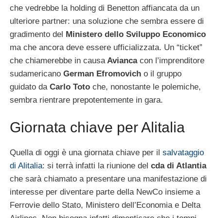
che vedrebbe la holding di Benetton affiancata da un
ulteriore partner: una soluzione che sembra essere di
gradimento del
Ministero dello Sviluppo Economico
ma che ancora deve essere ufficializzata. Un “ticket”
che chiamerebbe in causa
Avianca
con l’imprenditore
sudamericano
German Efromovich
o il gruppo
guidato da
Carlo Toto
che, nonostante le polemiche,
sembra rientrare prepotentemente in gara.
Giornata chiave per Alitalia
Quella di oggi è una giornata chiave per il
salvataggio
di Alitalia
: si terrà infatti la riunione del
cda di Atlantia
che sarà chiamato a presentare una manifestazione di
interesse per diventare parte della NewCo insieme a
Ferrovie dello Stato, Ministero dell’Economia e Delta