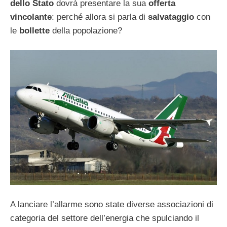
dello Stato
dovrà presentare la sua
offerta
vincolante
: perché allora si parla di
salvataggio
con
le
bollette
della popolazione?
A lanciare l’allarme sono state diverse associazioni di
categoria del settore dell’energia che spulciando il