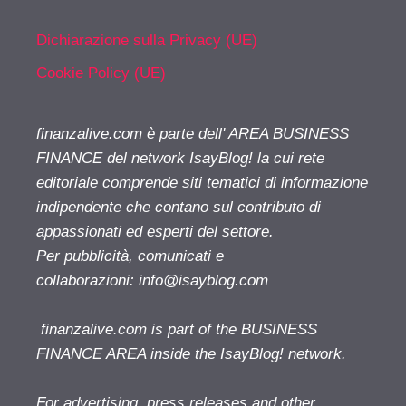
Dichiarazione sulla Privacy (UE)
Cookie Policy (UE)
finanzalive.com è parte dell' AREA BUSINESS
FINANCE del network IsayBlog! la cui rete
editoriale comprende siti tematici di informazione
indipendente che contano sul contributo di
appassionati ed esperti del settore.
Per pubblicità, comunicati e
collaborazioni:
info@isayblog.com
finanzalive.com is part of the BUSINESS
FINANCE AREA inside the IsayBlog! network.
For advertising, press releases and other