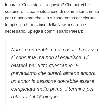
febbraio. Cosa significa questo? Che potrebbe
sostenere l’attuale situazione di commissariamento
per un anno ma che allo stesso tempo accelerare i
tempi sulla formazione della Newco sarebbe
necessario. Spiega il commissario Paleari:
Non c’è un problema di cassa. La cassa
si consuma ma non si esaurisce. Ci
basterà per tutto quest’anno. E
prevediamo che durerà almeno ancora
un anno: la cessione dovrebbe essere
completata molto prima, il termine per
l’offerta è il 15 giugno.