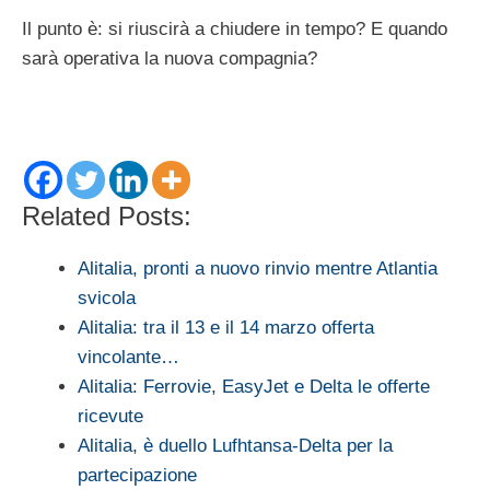
Il punto è: si riuscirà a chiudere in tempo? E quando
sarà operativa la nuova compagnia?
Related Posts:
Alitalia, pronti a nuovo rinvio mentre Atlantia
svicola
Alitalia: tra il 13 e il 14 marzo offerta
vincolante…
Alitalia: Ferrovie, EasyJet e Delta le offerte
ricevute
Alitalia, è duello Lufhtansa-Delta per la
partecipazione