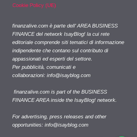
Cookie Policy (UE)
finanzalive.com è parte dell' AREA BUSINESS
FINANCE del network IsayBlog! la cui rete
editoriale comprende siti tematici di informazione
indipendente che contano sul contributo di
appassionati ed esperti del settore.
Per pubblicità, comunicati e
collaborazioni:
info@isayblog.com
finanzalive.com is part of the BUSINESS
FINANCE AREA inside the IsayBlog! network.
For advertising, press releases and other
opportunities:
info@isayblog.com