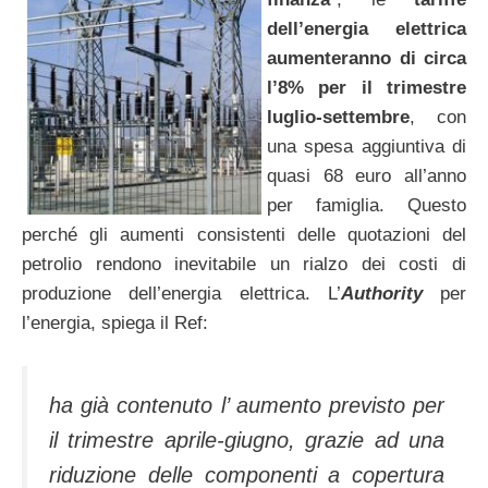
dell’energia elettrica
aumenteranno di circa
l’8% per il trimestre
luglio-settembre
, con
una spesa aggiuntiva di
quasi 68 euro all’anno
per famiglia. Questo
perché gli aumenti consistenti delle quotazioni del
petrolio rendono inevitabile un rialzo dei costi di
produzione dell’energia elettrica. L’
Authority
per
l’energia, spiega il Ref:
ha già contenuto l’ aumento previsto per
il trimestre aprile-giugno, grazie ad una
riduzione delle componenti a copertura