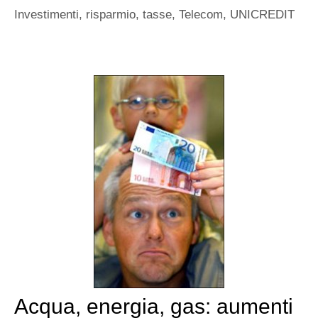
Investimenti
,
risparmio
,
tasse
,
Telecom
,
UNICREDIT
Acqua, energia, gas: aumenti