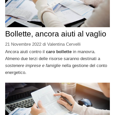
Bollette, ancora aiuti al vaglio
21 Novembre 2022
di
Valentina Cervelli
Ancora aiuti contro il
caro bollette
in manovra.
Almeno due terzi delle risorse saranno destinati a
sostenere imprese e famiglie
nella gestione del conto
energetico.