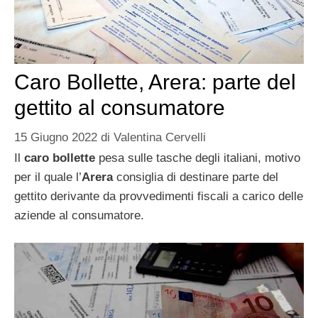
Caro Bollette, Arera: parte del
gettito al consumatore
15 Giugno 2022
di
Valentina Cervelli
Il
caro bollette
pesa sulle tasche degli italiani, motivo
per il quale l’
Arera
consiglia di destinare parte del
gettito derivante da provvedimenti fiscali a carico delle
aziende al consumatore.