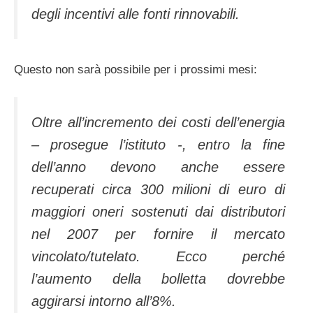
degli incentivi alle fonti rinnovabili.
Questo non sarà possibile per i prossimi mesi:
Oltre all’incremento dei costi dell’energia
– prosegue l’istituto -, entro la fine
dell’anno devono anche essere
recuperati circa 300 milioni di euro di
maggiori oneri sostenuti dai distributori
nel 2007 per fornire il mercato
vincolato/tutelato. Ecco perché
l’aumento della bolletta dovrebbe
aggirarsi intorno all’8%.