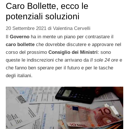
Caro Bollette, ecco le
potenziali soluzioni
20 Settembre 2021
di
Valentina Cervelli
Il
Governo
ha in mente un piano per contrastare il
caro bollette
che dovrebbe discutere e approvare nel
corso del prossimo
Consiglio dei Ministri
: sono
queste le indiscrezioni che arrivano da
Il sole 24 ore
e
che fanno ben sperare per il futuro e per le tasche
degli italiani.