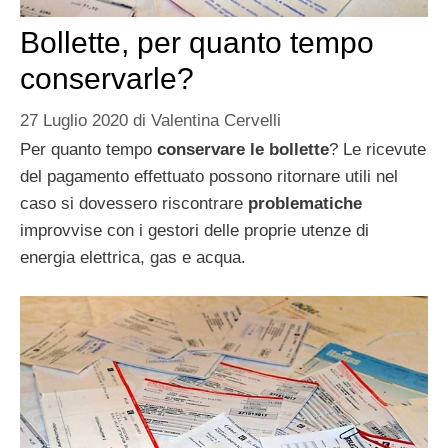
Bollette, per quanto tempo
conservarle?
27 Luglio 2020
di
Valentina Cervelli
Per quanto tempo
conservare le bollette
? Le ricevute
del pagamento effettuato possono ritornare utili nel
caso si dovessero riscontrare
problematiche
improvvise con i gestori delle proprie utenze di
energia elettrica, gas e acqua.