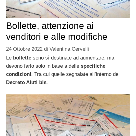
Bollette, attenzione ai
venditori e alle modifiche
24 Ottobre 2022
di
Valentina Cervelli
Le
bollette
sono sì destinate ad aumentare, ma
devono farlo solo in base a delle
specifiche
condizioni
. Tra cui quelle segnalate all’interno del
Decreto Aiuti bis
.