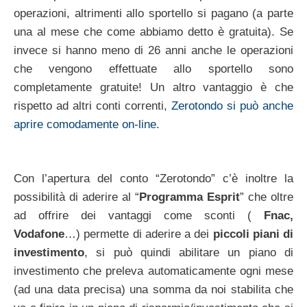
operazioni, altrimenti allo sportello si pagano (a parte
una al mese che come abbiamo detto è gratuita). Se
invece si hanno meno di 26 anni anche le operazioni
che vengono effettuate allo sportello sono
completamente gratuite! Un altro vantaggio è che
rispetto ad altri conti correnti,
Zerotondo si può anche
aprire comodamente on-line
.
Con l’apertura del conto “Zerotondo” c’è inoltre la
possibilità di aderire al “
Programma Esprit
” che oltre
ad offrire dei vantaggi come sconti (
Fnac,
Vodafone
…) permette di aderire a dei
piccoli piani di
investimento
, si può quindi abilitare un piano di
investimento che preleva automaticamente ogni mese
(ad una data precisa) una somma da noi stabilita che