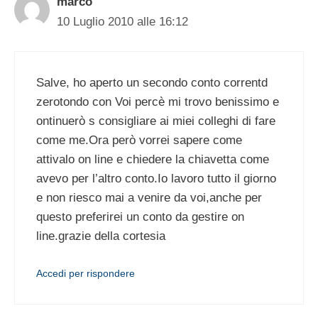
marco
10 Luglio 2010 alle 16:12
Salve, ho aperto un secondo conto correntd
zerotondo con Voi percè mi trovo benissimo e
ontinuerò s consigliare ai miei colleghi di fare
come me.Ora però vorrei sapere come
attivalo on line e chiedere la chiavetta come
avevo per l’altro conto.Io lavoro tutto il giorno
e non riesco mai a venire da voi,anche per
questo preferirei un conto da gestire on
line.grazie della cortesia
Accedi per rispondere