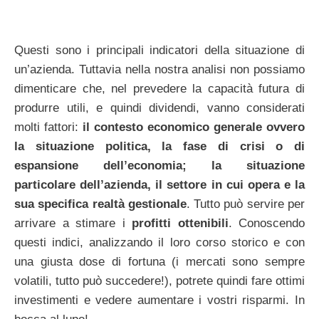
Questi sono i principali indicatori della situazione di
un’azienda. Tuttavia nella nostra analisi non possiamo
dimenticare che, nel prevedere la capacità futura di
produrre utili, e quindi dividendi, vanno considerati
molti fattori:
il contesto economico generale ovvero
la situazione politica, la fase di crisi o di
espansione dell’economia; la situazione
particolare dell’azienda, il settore in cui opera e la
sua specifica realtà gestionale
. Tutto può servire per
arrivare a stimare i
profitti ottenibili
. Conoscendo
questi indici, analizzando il loro corso storico e con
una giusta dose di fortuna (i mercati sono sempre
volatili, tutto può succedere!), potrete quindi fare ottimi
investimenti e vedere aumentare i vostri risparmi. In