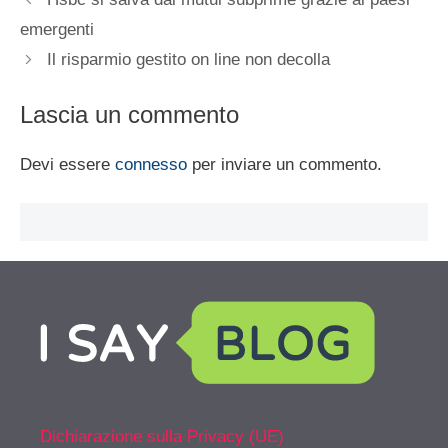
emergenti
Il risparmio gestito on line non decolla
Lascia un commento
Devi essere
connesso
per inviare un commento.
Dichiarazione sulla Privacy (UE)