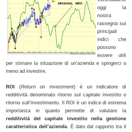
oggi la
nostra
rassegna sui
principali
indici che
possono
essere utili
per stimare la situazione di un’azienda e spingerci o
meno ad investire.
ROI
(
Return on investment
) è un indicatore di
redditività denominato ritorno sul capitale investito o
ritorno sull’investimento. Il ROI è un indice di estrema
importanza in quanto permette di valutare la
redditività del capitale investito nella gestione
caratteristica dell’azienda
. È dato dal rapporto tra il