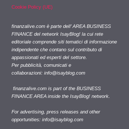
Cookie Policy (UE)
finanzalive.com è parte dell' AREA BUSINESS
FINANCE del network IsayBlog! la cui rete
editoriale comprende siti tematici di informazione
indipendente che contano sul contributo di
appassionati ed esperti del settore.
Per pubblicità, comunicati e
collaborazioni:
info@isayblog.com
finanzalive.com is part of the BUSINESS
FINANCE AREA inside the IsayBlog! network.
For advertising, press releases and other
opportunities:
info@isayblog.com