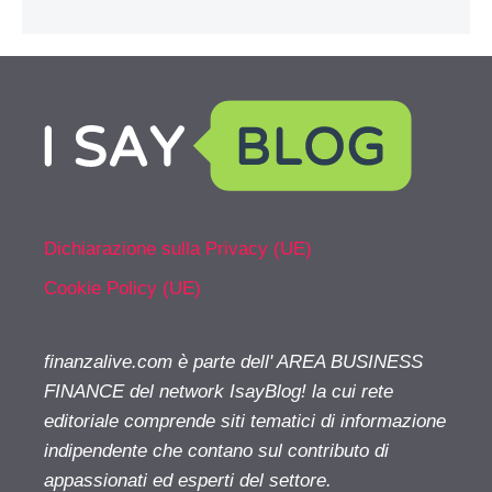
Dichiarazione sulla Privacy (UE)
Cookie Policy (UE)
finanzalive.com è parte dell' AREA BUSINESS
FINANCE del network IsayBlog! la cui rete
editoriale comprende siti tematici di informazione
indipendente che contano sul contributo di
appassionati ed esperti del settore.