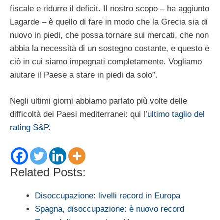
fiscale e ridurre il deficit. Il nostro scopo – ha aggiunto
Lagarde – è quello di fare in modo che la Grecia sia di
nuovo in piedi, che possa tornare sui mercati, che non
abbia la necessità di un sostegno costante, e questo è
ciò in cui siamo impegnati completamente. Vogliamo
aiutare il Paese a stare in piedi da solo”.
Negli ultimi giorni abbiamo parlato più volte delle
difficoltà dei Paesi mediterranei: qui l’
ultimo taglio del
rating S&P
.
Related Posts:
Disoccupazione: livelli record in Europa
Spagna, disoccupazione: è nuovo record