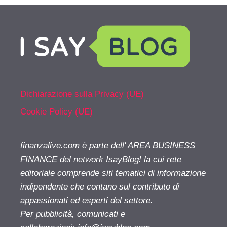
Dichiarazione sulla Privacy (UE)
Cookie Policy (UE)
finanzalive.com è parte dell' AREA BUSINESS
FINANCE del network IsayBlog! la cui rete
editoriale comprende siti tematici di informazione
indipendente che contano sul contributo di
appassionati ed esperti del settore.
Per pubblicità, comunicati e