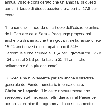
annua, visto e considerato che un anno fa, di questi
tempi, il tasso di disoccupazione era pari al 17,8 per
cento.
“Il fenomeno” – ricorda un articolo dell’edizione online
de Il Corriere della Sera – “raggiunge proporzioni
anche più drammatiche tra i giovani, nella fascia di età
15-24 anni dove i disoccupati sono il 54%.
Percentuale che scende al 31,4 per i
giovani
tra i 25 e
i 34 anni, al 21,3 per la fascia 35-44 anni, che
solitamente è la più occupata”.
Di Grecia ha nuovamente parlato anche il direttore
generale del Fondo monetario internazionale,
Christine
Lagarde
: “Ho detto ripetutamente che
sarebbero stati necessari altri due anni al Paese per
portare a termine il programma di consolidamento