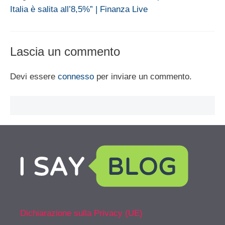
Italia è salita all’8,5%” | Finanza Live
Lascia un commento
Devi essere
connesso
per inviare un commento.
Dichiarazione sulla Privacy (UE)