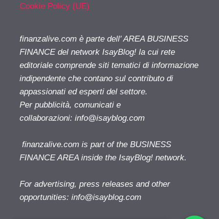
Cookie Policy (UE)
finanzalive.com è parte dell' AREA BUSINESS
FINANCE del network IsayBlog! la cui rete
editoriale comprende siti tematici di informazione
indipendente che contano sul contributo di
appassionati ed esperti del settore.
Per pubblicità, comunicati e
collaborazioni:
info@isayblog.com
finanzalive.com is part of the BUSINESS
FINANCE AREA inside the IsayBlog! network.
For advertising, press releases and other
opportunities:
info@isayblog.com