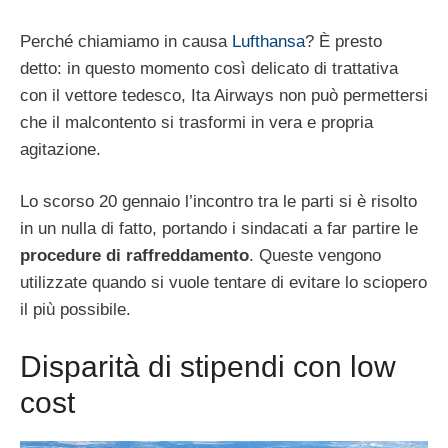
Perché chiamiamo in causa
Lufthansa
? È presto
detto: in questo momento così delicato di trattativa
con il vettore tedesco, Ita Airways non può permettersi
che il malcontento si trasformi in vera e propria
agitazione.
Lo scorso 20 gennaio l’incontro tra le parti si è risolto
in un nulla di fatto, portando i sindacati a far partire le
procedure di raffreddamento
. Queste vengono
utilizzate quando si vuole tentare di evitare lo sciopero
il più possibile.
Disparità di stipendi con low
cost