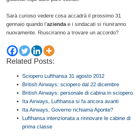
Sarà curioso vedere cosa accadrà il prossimo 31
gennaio quando l’
azienda
e i sindacati si riuniranno
nuovamente. Riusciranno a trovare un accordo?
Related Posts:
Sciopero Lufthansa 31 agosto 2012
British Airways: sciopero dal 22 dicembre
British Airways: personale di cabina in sciopero
Ita Airways, Lufthansa si fa ancora avanti
Ita Airways, Governo richiama Aponte?
Lufthansa intenzionata a rinnovare le cabine di
prima classe