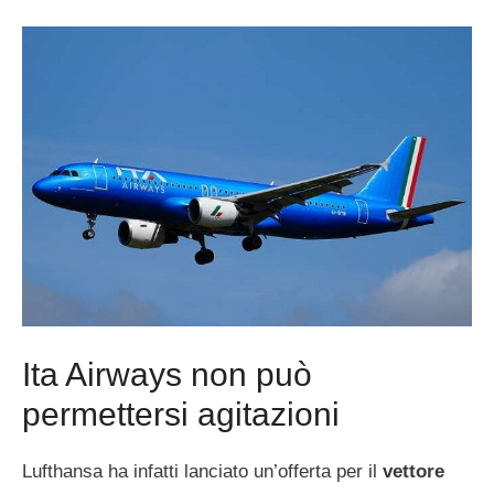
Ita Airways non può
permettersi agitazioni
Lufthansa ha infatti lanciato un’offerta per il
vettore