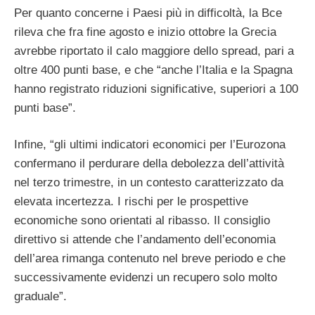
Per quanto concerne i Paesi più in difficoltà, la Bce
rileva che fra fine agosto e inizio ottobre la Grecia
avrebbe riportato il calo maggiore dello spread, pari a
oltre 400 punti base, e che “anche l’Italia e la Spagna
hanno registrato riduzioni significative, superiori a 100
punti base”.
Infine, “gli ultimi indicatori economici per l’Eurozona
confermano il perdurare della debolezza dell’attività
nel terzo trimestre, in un contesto caratterizzato da
elevata incertezza. I rischi per le prospettive
economiche sono orientati al ribasso. Il consiglio
direttivo si attende che l’andamento dell’economia
dell’area rimanga contenuto nel breve periodo e che
successivamente evidenzi un recupero solo molto
graduale”.