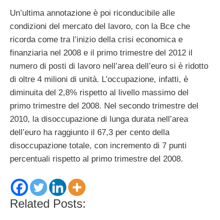
Un’ultima annotazione è poi riconducibile alle
condizioni del mercato del lavoro, con la Bce che
ricorda come tra l’inizio della crisi economica e
finanziaria nel 2008 e il primo trimestre del 2012 il
numero di posti di lavoro nell’area dell’euro si è ridotto
di oltre 4 milioni di unità. L’occupazione, infatti, è
diminuita del 2,8% rispetto al livello massimo del
primo trimestre del 2008. Nel secondo trimestre del
2010, la disoccupazione di lunga durata nell’area
dell’euro ha raggiunto il 67,3 per cento della
disoccupazione totale, con incremento di 7 punti
percentuali rispetto al primo trimestre del 2008.
Related Posts: