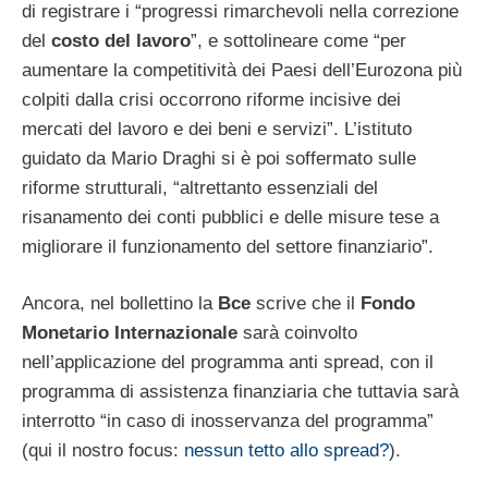
di registrare i “progressi rimarchevoli nella correzione
del
costo del lavoro
”, e sottolineare come “per
aumentare la competitività dei Paesi dell’Eurozona più
colpiti dalla crisi occorrono riforme incisive dei
mercati del lavoro e dei beni e servizi”. L’istituto
guidato da Mario Draghi si è poi soffermato sulle
riforme strutturali, “altrettanto essenziali del
risanamento dei conti pubblici e delle misure tese a
migliorare il funzionamento del settore finanziario”.
Ancora, nel bollettino la
Bce
scrive che il
Fondo
Monetario Internazionale
sarà coinvolto
nell’applicazione del programma anti spread, con il
programma di assistenza finanziaria che tuttavia sarà
interrotto “in caso di inosservanza del programma”
(qui il nostro focus:
nessun tetto allo spread?
).