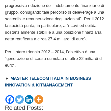
progressiva riduzione dell’indebitamento finanziario di
gruppo, coniugando tale percorso di deleverage a una
sostenibile remunerazione degli azionisti”. Per il 2012
la società punta, in particolare, a “ricavi ed ebitda
sostanzialmente stabili e a una posizione finanziaria
netta rettificata a circa 27,4 miliardi di euro).
Per l’intero triennio 2012 – 2014, l’obiettivo è una
“generazione di cassa cumulata di oltre 22 miliardi di
euro”.
►
MASTER TELECOM ITALIA IN BUSINESS
INNOVATION & ICTMANAGEMENT
Related Posts: