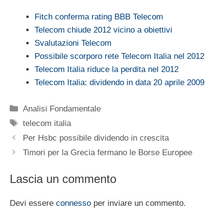
Fitch conferma rating BBB Telecom
Telecom chiude 2012 vicino a obiettivi
Svalutazioni Telecom
Possibile scorporo rete Telecom Italia nel 2012
Telecom Italia riduce la perdita nel 2012
Telecom Italia: dividendo in data 20 aprile 2009
Categorie
Analisi Fondamentale
Tag
telecom italia
Per Hsbc possibile dividendo in crescita
Timori per la Grecia fermano le Borse Europee
Lascia un commento
Devi essere
connesso
per inviare un commento.