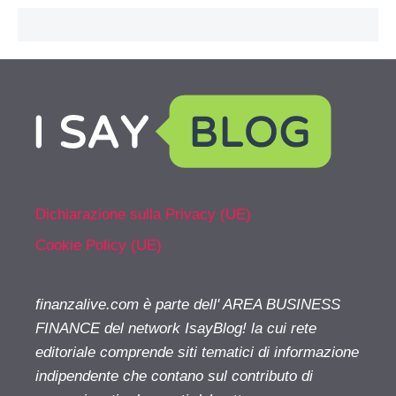
Dichiarazione sulla Privacy (UE)
Cookie Policy (UE)
finanzalive.com è parte dell' AREA BUSINESS
FINANCE del network IsayBlog! la cui rete
editoriale comprende siti tematici di informazione
indipendente che contano sul contributo di