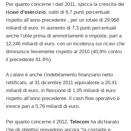
Per quanto concerne i dati 2011, spicca la crescita dei
ricavi d’esercizio
, saliti di 8,7 punti percentuali
rispetto all’anno precedente , per un totale di 29,958
miliardi di euro. In aumento di 7,3 punti percentuali
anche l’utile prima di ammortamenti e imposte, pari a
12,246 miliardi di euro, con un incidenza sui ricavi che
diminuisce lievemente rispetto al 2010 (40,9% contro
il precedente 41,4%).
A calare è anche l’indebitamento finanziario netto
rettificato, al 31 dicembre 2011 equivalente a 20,41
miliardi di euro, in flessione di 1,05 miliardi di euro
rispetto all’anno precedente. Il cash flow operativo è
invece pari a 5,76 miliardi di euro.
Per quanto concerne il 2012,
Telecom
ha dichiarato
che gli obiettivi prevedono ancora “la costante e