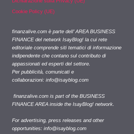
Dichiarazione sulla Privacy (UE)
Cookie Policy (UE)
finanzalive.com è parte dell' AREA BUSINESS
FINANCE del network IsayBlog! la cui rete
editoriale comprende siti tematici di informazione
indipendente che contano sul contributo di
appassionati ed esperti del settore.
Per pubblicità, comunicati e
collaborazioni:
info@isayblog.com
finanzalive.com is part of the BUSINESS
FINANCE AREA inside the IsayBlog! network.
For advertising, press releases and other
opportunities:
info@isayblog.com