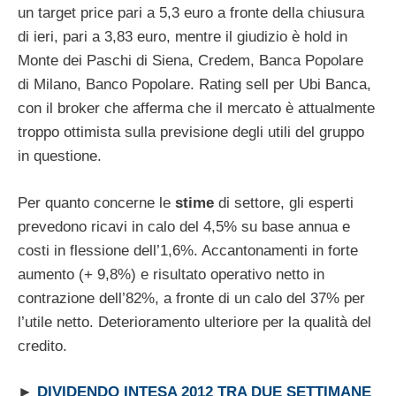
un target price pari a 5,3 euro a fronte della chiusura
di ieri, pari a 3,83 euro, mentre il giudizio è hold in
Monte dei Paschi di Siena, Credem, Banca Popolare
di Milano, Banco Popolare. Rating sell per Ubi Banca,
con il broker che afferma che il mercato è attualmente
troppo ottimista sulla previsione degli utili del gruppo
in questione.
Per quanto concerne le
stime
di settore, gli esperti
prevedono ricavi in calo del 4,5% su base annua e
costi in flessione dell’1,6%. Accantonamenti in forte
aumento (+ 9,8%) e risultato operativo netto in
contrazione dell’82%, a fronte di un calo del 37% per
l’utile netto. Deterioramento ulteriore per la qualità del
credito.
►
DIVIDENDO INTESA 2012 TRA DUE SETTIMANE