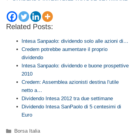
Related Posts:
Intesa Sanpaolo: dividendo solo alle azioni di…
Credem potrebbe aumentare il proprio
dividendo
Intesa Sanpaolo: dividendo e buone prospettive
2010
Credem: Assemblea azionisti destina l'utile
netto a…
Dividendo Intesa 2012 tra due settimane
Dividendo Intesa SanPaolo di 5 centesimi di
Euro
Categorie
Borsa Italia