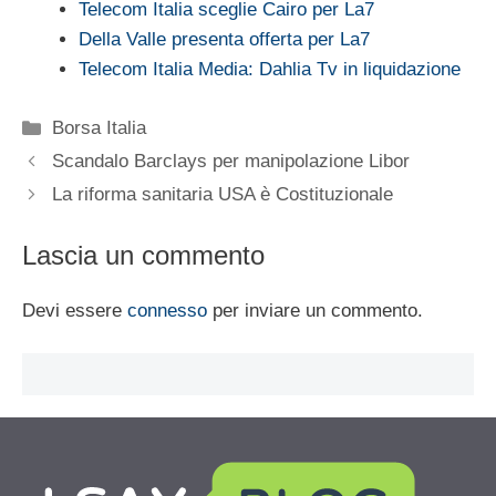
Telecom Italia sceglie Cairo per La7
Della Valle presenta offerta per La7
Telecom Italia Media: Dahlia Tv in liquidazione
Categorie
Borsa Italia
Scandalo Barclays per manipolazione Libor
La riforma sanitaria USA è Costituzionale
Lascia un commento
Devi essere
connesso
per inviare un commento.