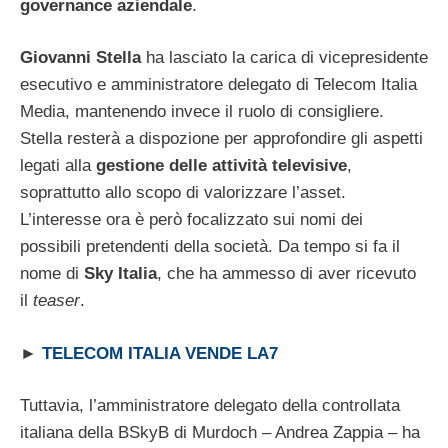
governance aziendale
.
Giovanni Stella
ha lasciato la carica di vicepresidente
esecutivo e amministratore delegato di Telecom Italia
Media, mantenendo invece il ruolo di consigliere.
Stella resterà a dispozione per approfondire gli aspetti
legati alla
gestione delle attività televisive
,
soprattutto allo scopo di valorizzare l’asset.
L’interesse ora è però focalizzato sui nomi dei
possibili pretendenti della società. Da tempo si fa il
nome di
Sky Italia
, che ha ammesso di aver ricevuto
il
teaser
.
►
TELECOM ITALIA VENDE LA7
Tuttavia, l’amministratore delegato della controllata
italiana della BSkyB di Murdoch – Andrea Zappia – ha