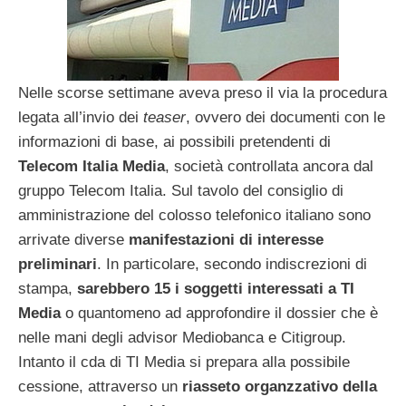
Nelle scorse settimane aveva preso il via la procedura
legata all’invio dei
teaser
, ovvero dei documenti con le
informazioni di base, ai possibili pretendenti di
Telecom Italia Media
, società controllata ancora dal
gruppo Telecom Italia. Sul tavolo del consiglio di
amministrazione del colosso telefonico italiano sono
arrivate diverse
manifestazioni di interesse
preliminari
. In particolare, secondo indiscrezioni di
stampa,
sarebbero 15 i soggetti interessati a TI
Media
o quantomeno ad approfondire il dossier che è
nelle mani degli advisor Mediobanca e Citigroup.
Intanto il cda di TI Media si prepara alla possibile
cessione, attraverso un
riasseto organzzativo della