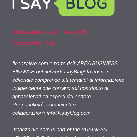
Dichiarazione sulla Privacy (UE)
Cookie Policy (UE)
finanzalive.com è parte dell' AREA BUSINESS
FINANCE del network IsayBlog! la cui rete
editoriale comprende siti tematici di informazione
indipendente che contano sul contributo di
appassionati ed esperti del settore.
Per pubblicità, comunicati e
collaborazioni:
info@isayblog.com
finanzalive.com is part of the BUSINESS