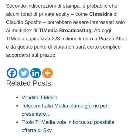
Secondo indiscrezioni di stampa, è probabile che
alcuni fondi di private equity – come
Clessidra
di
Claudio Sposito – potrebbero essere interessati solo
ai multiplex di
TIMedia Broadcasting
. Ad oggi
TIMedia capitalizza 228 milioni di euro a Piazza Affari
e da questo punto di vista non sarà certo semplice
accordarsi sul prezzo.
Related Posts:
Vendita TiMedia
Telecom Italia Media ultimo giorno per
presentare…
Titolo TI Media vola in borsa su possibile
offerta di Sky