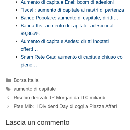
Aumento di capitale Enel: boom di adesioni
Tiscali: aumento di capitale ai nastri di partenza
Banco Popolare: aumento di capitale, diritti…
Banca Ifis: aumento di capitale, adesioni al
99,866%
Aumento di capitale Aedes: diritti inoptati
offerti…
Snam Rete Gas: aumento di capitale chiuso col
pieno…
Categorie
Borsa Italia
Tag
aumento di capitale
Rischio derivati JP Morgan da 100 miliardi
Ftse Mib: il Dividend Day di oggi a Piazza Affari
Lascia un commento