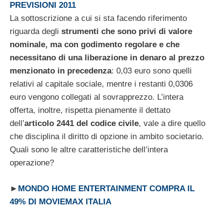
PREVISIONI 2011
La sottoscrizione a cui si sta facendo riferimento
riguarda degli
strumenti che sono privi di valore
nominale, ma con godimento regolare e che
necessitano di una liberazione in denaro al prezzo
menzionato in precedenza
: 0,03 euro sono quelli
relativi al capitale sociale, mentre i restanti 0,0306
euro vengono collegati al sovrapprezzo. L’intera
offerta, inoltre, rispetta pienamente il dettato
dell’
articolo 2441 del codice civile
, vale a dire quello
che disciplina il diritto di opzione in ambito societario.
Quali sono le altre caratteristiche dell’intera
operazione?
►
MONDO HOME ENTERTAINMENT COMPRA IL
49% DI MOVIEMAX ITALIA