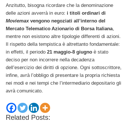
Anzitutto, bisogna ricordare che la denominazione
delle azioni avverrà in euro:
i titoli ordinari di
Moviemax
vengono negoziati all’interno del
Mercato Telematico Azionario di Borsa Italiana
,
mentre non esistono altre tipologie differenti di azioni.
Il rispetto della tempistica è altrettanto fondamentale:
in effetti, il periodo
21 maggio-8 giugno
è stato
deciso per non incorrere nella decadenza
dell’esercizio dei diritti di opzione. Ogni sottoscrittore,
infine, avrà l’obbligo di presentare la propria richiesta
nei modi e nei tempi che l’intermediario depositario gli
avrà comunicato.
Related Posts: