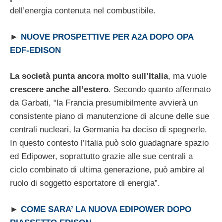
dell’energia contenuta nel combustibile.
►
NUOVE PROSPETTIVE PER A2A DOPO OPA
EDF-EDISON
La società punta ancora molto sull’Italia
, ma vuole
crescere anche all’estero
. Secondo quanto affermato
da Garbati, “la Francia presumibilmente avvierà un
consistente piano di manutenzione di alcune delle sue
centrali nucleari, la Germania ha deciso di spegnerle.
In questo contesto l’Italia può solo guadagnare spazio
ed Edipower, soprattutto grazie alle sue centrali a
ciclo combinato di ultima generazione, può ambire al
ruolo di soggetto esportatore di energia”.
►
COME SARA’ LA NUOVA EDIPOWER DOPO