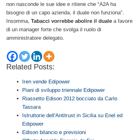
non nasconde le sue idee e ritiene che “A2A ha
bisogno di un capo azienda, il duale non funziona”.
Insomma,
Tabacci vorrebbe abolire il duale
a favore
di un manager forte che svolga il ruolo di
amministratore delegato.
Related Posts:
Iren vende Edipower
Piani di sviluppo triennale Edipower
Riassetto Edison 2012 bocciato da Carlo
Tassara
Istruttorie dell'Antitrust in Sicilia su Enel ed
Edipower
Edison bilancio e previsioni