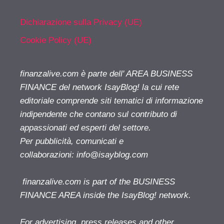
Dichiarazione sulla Privacy (UE)
Cookie Policy (UE)
finanzalive.com è parte dell' AREA BUSINESS
FINANCE del network IsayBlog! la cui rete
editoriale comprende siti tematici di informazione
indipendente che contano sul contributo di
appassionati ed esperti del settore.
Per pubblicità, comunicati e
collaborazioni:
info@isayblog.com
finanzalive.com is part of the BUSINESS
FINANCE AREA inside the IsayBlog! network.
For advertising, press releases and other