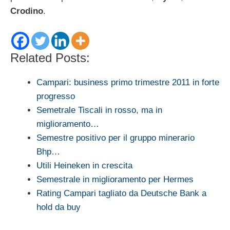
Crodino
.
Related Posts:
Campari: business primo trimestre 2011 in forte
progresso
Semetrale Tiscali in rosso, ma in
miglioramento…
Semestre positivo per il gruppo minerario
Bhp…
Utili Heineken in crescita
Semestrale in miglioramento per Hermes
Rating Campari tagliato da Deutsche Bank a
hold da buy