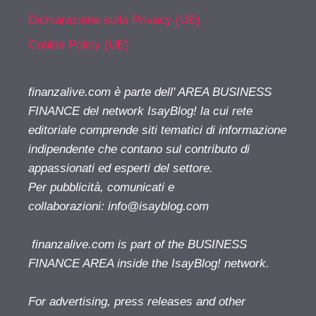
Dichiarazione sulla Privacy (UE)
Cookie Policy (UE)
finanzalive.com è parte dell' AREA BUSINESS
FINANCE del network IsayBlog! la cui rete
editoriale comprende siti tematici di informazione
indipendente che contano sul contributo di
appassionati ed esperti del settore.
Per pubblicità, comunicati e
collaborazioni:
info@isayblog.com
finanzalive.com is part of the BUSINESS
FINANCE AREA inside the IsayBlog! network.
For advertising, press releases and other