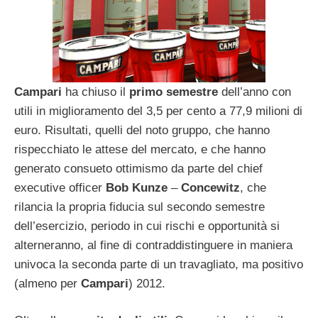
Campari
ha chiuso il
primo
semestre
dell’anno con
utili in miglioramento del 3,5 per cento a 77,9 milioni di
euro. Risultati, quelli del noto gruppo, che hanno
rispecchiato le attese del mercato, e che hanno
generato consueto ottimismo da parte del chief
executive officer
Bob
Kunze
–
Concewitz
, che
rilancia la propria fiducia sul secondo semestre
dell’esercizio, periodo in cui rischi e opportunità si
alterneranno, al fine di contraddistinguere in maniera
univoca la seconda parte di un travagliato, ma positivo
(almeno per
Campari
) 2012.