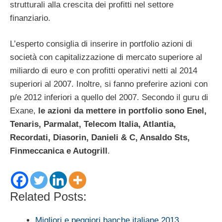
strutturali alla crescita dei profitti nel settore
finanziario.
L’esperto consiglia di inserire in portfolio azioni di
società con capitalizzazione di mercato superiore al
miliardo di euro e con profitti operativi netti al 2014
superiori al 2007. Inoltre, si fanno preferire azioni con
p/e 2012 inferiori a quello del 2007. Secondo il guru di
Exane,
le azioni da mettere in portfolio sono Enel,
Tenaris, Parmalat, Telecom Italia, Atlantia,
Recordati, Diasorin, Danieli & C, Ansaldo Sts,
Finmeccanica e Autogrill
.
Related Posts:
Migliori e peggiori banche italiane 2013