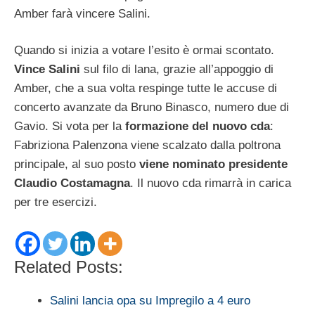
Amber farà vincere Salini.
Quando si inizia a votare l’esito è ormai scontato.
Vince Salini
sul filo di lana, grazie all’appoggio di
Amber, che a sua volta respinge tutte le accuse di
concerto avanzate da Bruno Binasco, numero due di
Gavio. Si vota per la
formazione del nuovo cda
:
Fabriziona Palenzona viene scalzato dalla poltrona
principale, al suo posto
viene nominato presidente
Claudio Costamagna
. Il nuovo cda rimarrà in carica
per tre esercizi.
Related Posts:
Salini lancia opa su Impregilo a 4 euro