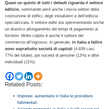
Quasi un quinto di tutti i default riguarda il settore
edilizio
, sommando però anche i micro-settori della
costruzione di edifici, degli installatori e dell’edilizia
specializzata. Il settore edile sta sperimentando anche
un drastico allungamento dei tempi di pagamento ai
fornitori. Molto colpito è anche il settore del
commercio all’ingrosso. In generale,
in Italia a fallire
sono soprattutto società di capitali
(4.839 casi,
77% del totale), poi società di persone (12%) e ditte
individuali (11%).
Related Posts:
Imprese: aumentano in Italia le procedure
fallimentari