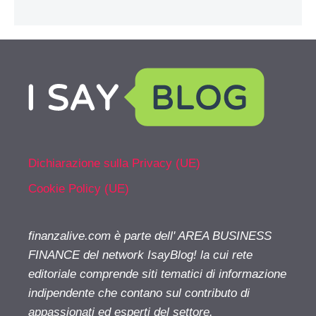
Dichiarazione sulla Privacy (UE)
Cookie Policy (UE)
finanzalive.com è parte dell' AREA BUSINESS
FINANCE del network IsayBlog! la cui rete
editoriale comprende siti tematici di informazione
indipendente che contano sul contributo di
appassionati ed esperti del settore.