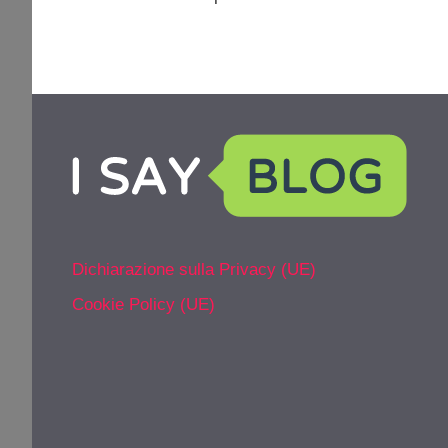
Dichiarazione sulla Privacy (UE)
Cookie Policy (UE)