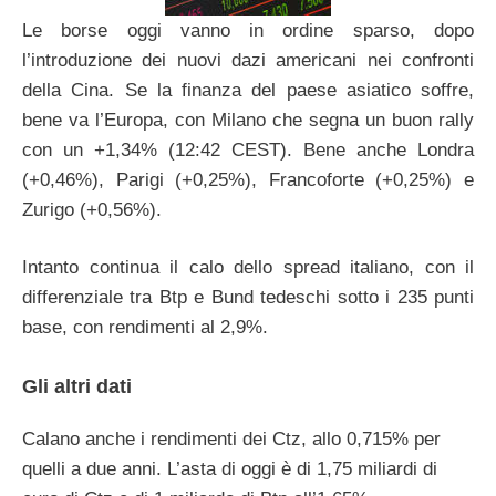
Le borse oggi vanno in ordine sparso, dopo
l’introduzione dei nuovi dazi americani nei confronti
della Cina. Se la finanza del paese asiatico soffre,
bene va l’Europa, con Milano che segna un buon rally
con un +1,34% (12:42 CEST). Bene anche Londra
(+0,46%), Parigi (+0,25%), Francoforte (+0,25%) e
Zurigo (+0,56%).
Intanto continua il calo dello spread italiano, con il
differenziale tra Btp e Bund tedeschi sotto i 235 punti
base, con rendimenti al 2,9%.
Gli altri dati
Calano anche i rendimenti dei Ctz, allo 0,715% per
quelli a due anni. L’asta di oggi è di 1,75 miliardi di