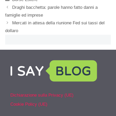
Draghi bacchetta: parole hanno fatto danni a
famiglie ed imprese
Mercati in attesa della riunione Fed sui tassi del
dollaro
Dichiarazione sulla Privacy (UE)
Cookie Policy (UE)