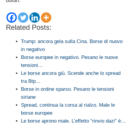
dollari.
Related Posts:
Trump: ancora gela sulla Cina. Borse di nuovo
in negativo
Borse europee in negativo. Pesano le nuove
tensioni…
Le borse ancora giù. Scende anche lo spread
tra Btp…
Borse in ordine sparso. Pesano le tensioni
siriane
Spread, continua la corsa al rialzo. Male le
borse europee
Le borse aprono male. L’effetto “rinvio dazi” è…