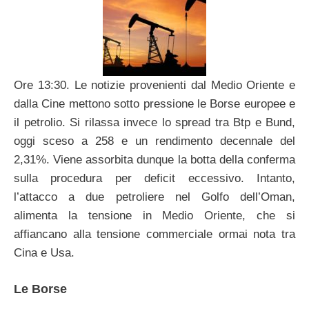
Ore 13:30. Le notizie provenienti dal Medio Oriente e
dalla Cine mettono sotto pressione le Borse europee e
il petrolio. Si rilassa invece lo spread tra Btp e Bund,
oggi sceso a 258 e un rendimento decennale del
2,31%. Viene assorbita dunque la botta della conferma
sulla procedura per deficit eccessivo. Intanto,
l’attacco a due petroliere nel Golfo dell’Oman,
alimenta la tensione in Medio Oriente, che si
affiancano alla tensione commerciale ormai nota tra
Cina e Usa.
Le Borse