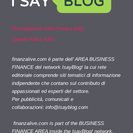
Dichiarazione sulla Privacy (UE)
Cookie Policy (UE)
finanzalive.com è parte dell' AREA BUSINESS
FINANCE del network IsayBlog! la cui rete
editoriale comprende siti tematici di informazione
indipendente che contano sul contributo di
appassionati ed esperti del settore.
Per pubblicità, comunicati e
collaborazioni:
info@isayblog.com
finanzalive.com is part of the BUSINESS
FINANCE AREA inside the IsayBlog! network.