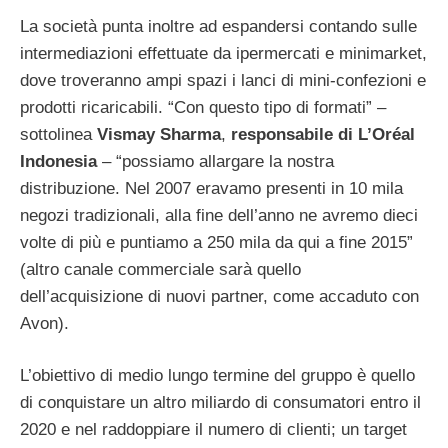
La società punta inoltre ad espandersi contando sulle
intermediazioni effettuate da ipermercati e minimarket,
dove troveranno ampi spazi i lanci di mini-confezioni e
prodotti ricaricabili. “Con questo tipo di formati” –
sottolinea
Vismay Sharma
,
responsabile di L’Oréal
Indonesia
– “possiamo allargare la nostra
distribuzione. Nel 2007 eravamo presenti in 10 mila
negozi tradizionali, alla fine dell’anno ne avremo dieci
volte di più e puntiamo a 250 mila da qui a fine 2015”
(altro canale commerciale sarà quello
dell’acquisizione di nuovi partner, come accaduto con
Avon).
L’obiettivo di medio lungo termine del gruppo è quello
di conquistare un altro miliardo di consumatori entro il
2020 e nel raddoppiare il numero di clienti; un target