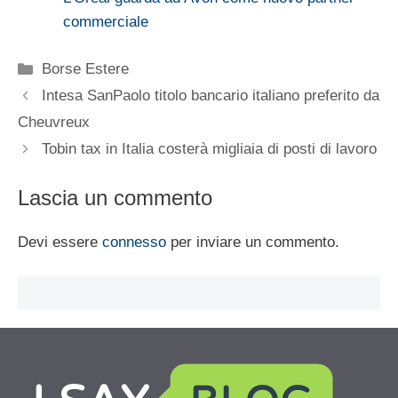
commerciale
Categorie
Borse Estere
Intesa SanPaolo titolo bancario italiano preferito da
Cheuvreux
Tobin tax in Italia costerà migliaia di posti di lavoro
Lascia un commento
Devi essere
connesso
per inviare un commento.