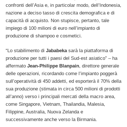
confronti dell’Asia e, in particolar modo, dell’Indonesia,
nazione a deciso tasso di crescita demografica e di
capacità di acquisto. Non stupisce, pertanto, tale
impiego di 100 milioni di euro nell’impianto di
produzione di shampoo e cosmetici.
“Lo stabilimento di
Jababeka
sarà la piattaforma di
produzione per tutti i paesi del Sud-est asiatico” – ha
affermato
Jean-Philippe Blanpain
, direttore generale
delle operazioni, ricordando come l’impianto poggerà
sull’operatività di 450 addetti, ed esporterà il 70% della
sua produzione (stimata in circa 500 milioni di prodotti
all’anno) verso i principali mercati della macro area,
come Singapore, Vietnam, Thailandia, Malesia,
Filippine, Australia, Nuova Zelanda e
successivamente anche verso la Birmania.