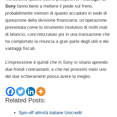
Sony
fanno bene a mettere il piede sul freno,
probabilmente memori di quanto accaduto in sede di
quotazione della divisione finanziaria: un’operazione
presentata come lo strumento risolutivo di molti mali
di bilancio, concretizzatasi poi in una transazione che
ha comportato la rinuncia a gran parte degli utili e dei
vantaggi fiscali.
L’impressione è quindi che in Sony si stiano aprendo
due frondi contrastanti, e che nei prossimi mesi uno
dei due schieramenti possa avere la meglio.
Related Posts:
Spin-off attività italiane Unicredit