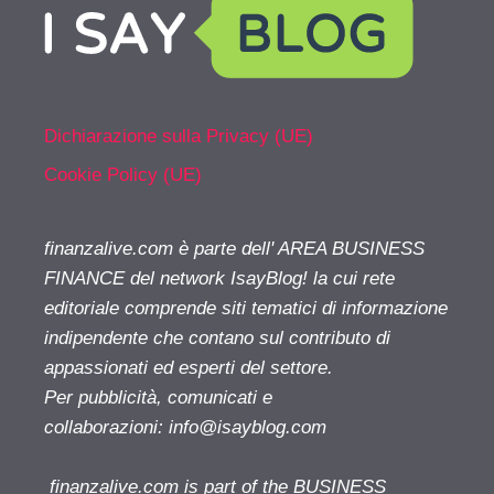
Dichiarazione sulla Privacy (UE)
Cookie Policy (UE)
finanzalive.com è parte dell' AREA BUSINESS
FINANCE del network IsayBlog! la cui rete
editoriale comprende siti tematici di informazione
indipendente che contano sul contributo di
appassionati ed esperti del settore.
Per pubblicità, comunicati e
collaborazioni:
info@isayblog.com
finanzalive.com is part of the BUSINESS