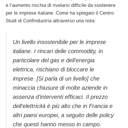
e l’aumento rischia di rivelarsi difficile da sostenere
per le imprese italiane. Come ha spiegato il Centro
Studi di Confindustria attraverso una nota:
Un livello insostenibile per le imprese
italiane. I rincari delle commodity, in
particolare del gas e dell’energia
elettrica, rischiano di bloccare le
imprese. [Si parla di un livello] che
minaccia chiusure di molte aziende in
assenza d’interventi efficaci. Il prezzo
dell’elettricità è più alto che in Francia e
altri paesi europei, a seguito delle policy
che questi hanno messo in campo.