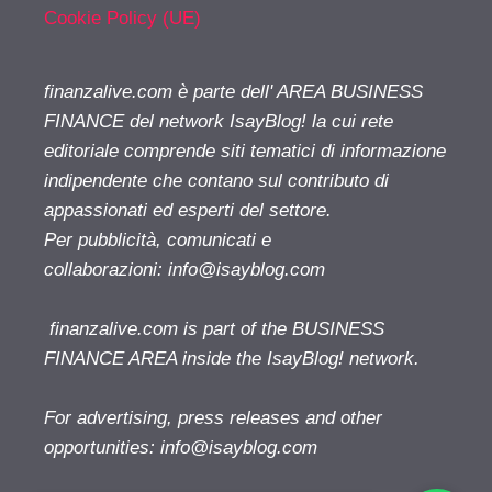
Cookie Policy (UE)
finanzalive.com è parte dell' AREA BUSINESS
FINANCE del network IsayBlog! la cui rete
editoriale comprende siti tematici di informazione
indipendente che contano sul contributo di
appassionati ed esperti del settore.
Per pubblicità, comunicati e
collaborazioni:
info@isayblog.com
finanzalive.com is part of the BUSINESS
FINANCE AREA inside the IsayBlog! network.
For advertising, press releases and other
opportunities:
info@isayblog.com