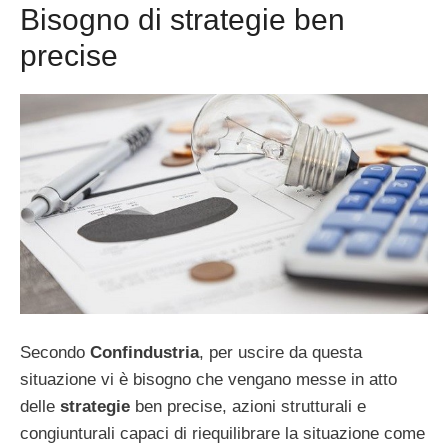
Bisogno di strategie ben
precise
Secondo
Confindustria
, per uscire da questa
situazione vi è bisogno che vengano messe in atto
delle
strategie
ben precise, azioni strutturali e
congiunturali capaci di riequilibrare la situazione come