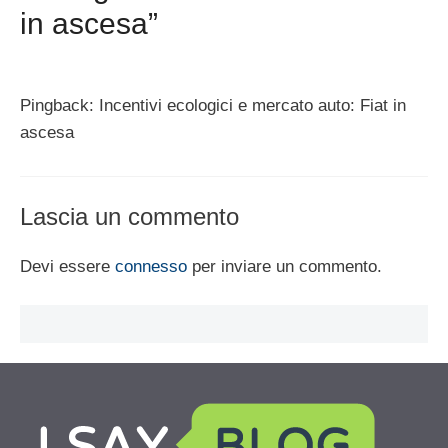
in ascesa”
Pingback: Incentivi ecologici e mercato auto: Fiat in
ascesa
Lascia un commento
Devi essere
connesso
per inviare un commento.