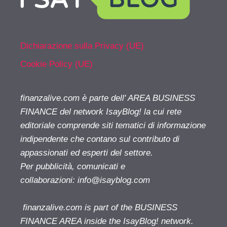
Dichiarazione sulla Privacy (UE)
Cookie Policy (UE)
finanzalive.com è parte dell' AREA BUSINESS
FINANCE del network IsayBlog! la cui rete
editoriale comprende siti tematici di informazione
indipendente che contano sul contributo di
appassionati ed esperti del settore.
Per pubblicità, comunicati e
collaborazioni:
info@isayblog.com
finanzalive.com is part of the BUSINESS
FINANCE AREA inside the IsayBlog! network.