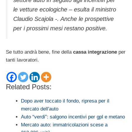
settore auto in seguito agli incentivi per
le vetture ecologiche – esulta il ministro
Claudio Scajola -. Anche le prospettive
per i prossimi mesi restano positive.
Se tutto andrà bene, fine della
cassa integrazione
per
tanti lavoratori.
Related Posts:
Dopo aver toccato il fondo, ripresa per il
mercato dell'auto
Auto “verdi”: salgono incentivi per gpl e metano
Mercato auto: immatricolazioni scese a