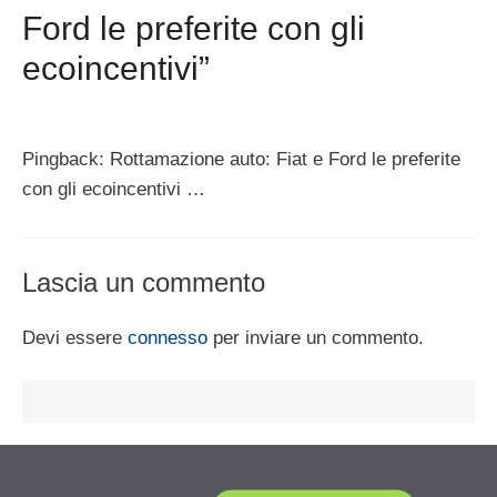
Ford le preferite con gli
ecoincentivi”
Pingback: Rottamazione auto: Fiat e Ford le preferite
con gli ecoincentivi …
Lascia un commento
Devi essere
connesso
per inviare un commento.