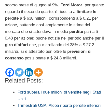
scorso mese di giugno al 9%.
Ford Motor
, per quanto
riguarda il secondo quarto, è riuscita a
limitare le
perdite
a $ 638 milioni, corrispondenti a $ 0,21 per
azione, battendo così ampiamente le stime del
mercato che si attendeva in media
perdite
pari a $
0,48 per azione; buone notizie nel periodo anche per il
giro d’affari
che, pur crollando del 38% a $ 27,2
miliardi, si è attestato ben oltre le
previsioni di
consenso
posizionate a $ 24,8 miliardi.
Related Posts:
Ford supera i due milioni di vendite negli Stati
Uniti
Trimestrali USA: Alcoa riporta perdite inferiori