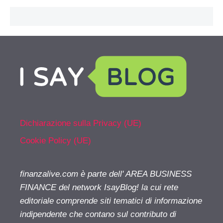
Dichiarazione sulla Privacy (UE)
Cookie Policy (UE)
finanzalive.com è parte dell' AREA BUSINESS
FINANCE del network IsayBlog! la cui rete
editoriale comprende siti tematici di informazione
indipendente che contano sul contributo di