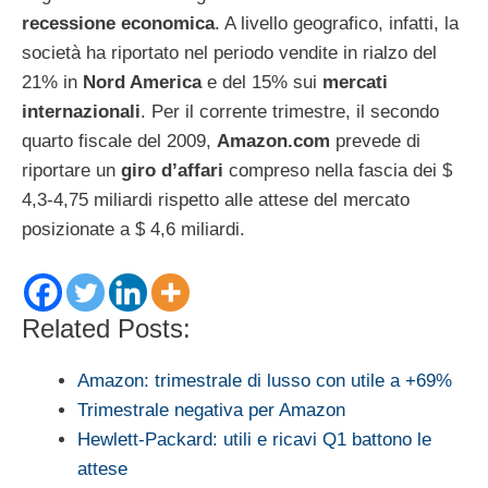
recessione economica
. A livello geografico, infatti, la
società ha riportato nel periodo vendite in rialzo del
21% in
Nord America
e del 15% sui
mercati
internazionali
. Per il corrente trimestre, il secondo
quarto fiscale del 2009,
Amazon.com
prevede di
riportare un
giro d’affari
compreso nella fascia dei $
4,3-4,75 miliardi rispetto alle attese del mercato
posizionate a $ 4,6 miliardi.
Related Posts:
Amazon: trimestrale di lusso con utile a +69%
Trimestrale negativa per Amazon
Hewlett-Packard: utili e ricavi Q1 battono le
attese