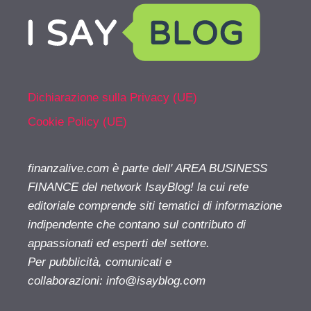
Dichiarazione sulla Privacy (UE)
Cookie Policy (UE)
finanzalive.com è parte dell' AREA BUSINESS
FINANCE del network IsayBlog! la cui rete
editoriale comprende siti tematici di informazione
indipendente che contano sul contributo di
appassionati ed esperti del settore.
Per pubblicità, comunicati e
collaborazioni:
info@isayblog.com