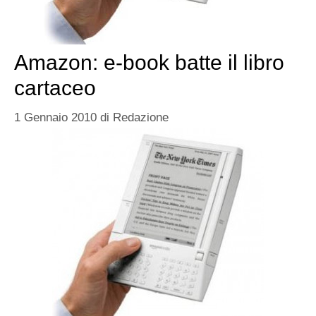
Amazon­: e-book batte il libro
cartaceo
1 Gennaio 2010
di
Redazione