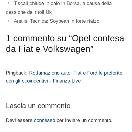
Tiscali chiude in calo in Borsa, a causa della
cessione dei titoli Uk
Analisi Tecnica: Soybean in forte rialzo
1 commento su “Opel contesa
da Fiat e Volkswagen”
Pingback:
Rottamazione auto: Fiat e Ford le preferite
con gli ecoincentivi - Finanza Live
Lascia un commento
Devi essere
connesso
per inviare un commento.