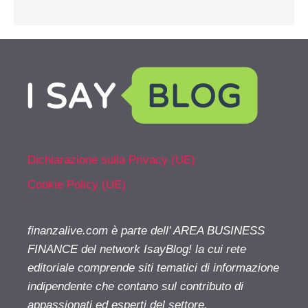
Dichiarazione sulla Privacy (UE)
Cookie Policy (UE)
finanzalive.com è parte dell' AREA BUSINESS
FINANCE del network IsayBlog! la cui rete
editoriale comprende siti tematici di informazione
indipendente che contano sul contributo di
appassionati ed esperti del settore.