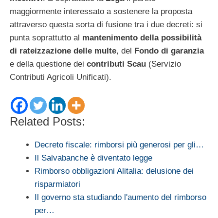
maggiormente interessato a sostenere la proposta
attraverso questa sorta di fusione tra i due decreti: si
punta soprattutto al
mantenimento della possibilità
di rateizzazione delle multe
, del
Fondo di garanzia
e della questione dei
contributi Scau
(Servizio
Contributi Agricoli Unificati).
Related Posts:
Decreto fiscale: rimborsi più generosi per gli…
Il Salvabanche è diventato legge
Rimborso obbligazioni Alitalia: delusione dei
risparmiatori
Il governo sta studiando l'aumento del rimborso
per…