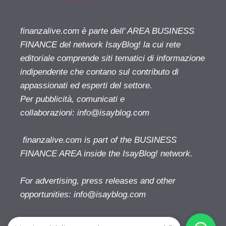
finanzalive.com è parte dell' AREA BUSINESS
FINANCE del network IsayBlog! la cui rete
editoriale comprende siti tematici di informazione
indipendente che contano sul contributo di
appassionati ed esperti del settore.
Per pubblicità, comunicati e
collaborazioni:
info@isayblog.com
finanzalive.com is part of the BUSINESS
FINANCE AREA inside the IsayBlog! network.
For advertising, press releases and other
opportunities:
info@isayblog.com