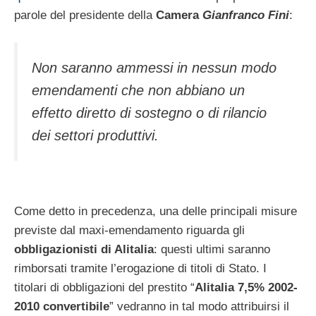
parole del presidente della
Camera
Gianfranco Fini
:
Non saranno ammessi in nessun modo
emendamenti che non abbiano un
effetto diretto di sostegno o di rilancio
dei settori produttivi.
Come detto in precedenza, una delle principali misure
previste dal maxi-emendamento riguarda gli
obbligazionisti di Alitalia
: questi ultimi saranno
rimborsati tramite l’erogazione di titoli di Stato. I
titolari di obbligazioni del prestito “
Alitalia 7,5% 2002-
2010 convertibile
” vedranno in tal modo attribuirsi il