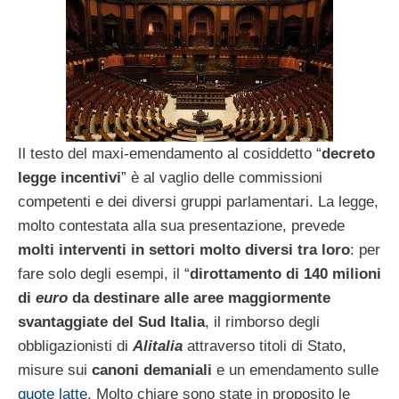
Il testo del maxi-emendamento al cosiddetto “
decreto
legge incentivi
” è al vaglio delle commissioni
competenti e dei diversi gruppi parlamentari. La legge,
molto contestata alla sua presentazione, prevede
molti interventi in settori molto diversi tra loro
: per
fare solo degli esempi, il “
dirottamento di 140 milioni
di
euro
da destinare alle aree maggiormente
svantaggiate del Sud Italia
, il rimborso degli
obbligazionisti di
Alitalia
attraverso titoli di Stato,
misure sui
canoni demaniali
e un emendamento sulle
quote latte
. Molto chiare sono state in proposito le