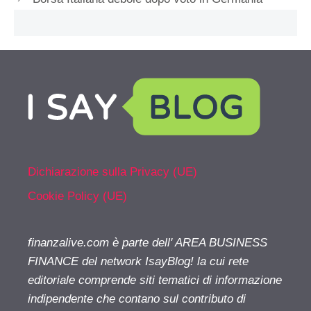
Dichiarazione sulla Privacy (UE)
Cookie Policy (UE)
finanzalive.com è parte dell' AREA BUSINESS
FINANCE del network IsayBlog! la cui rete
editoriale comprende siti tematici di informazione
indipendente che contano sul contributo di