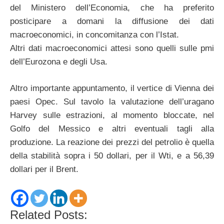
del Ministero dell’Economia, che ha preferito
posticipare a domani la diffusione dei dati
macroeconomici, in concomitanza con l’Istat.
Altri dati macroeconomici attesi sono quelli sulle pmi
dell’Eurozona e degli Usa.
Altro importante appuntamento, il vertice di Vienna dei
paesi Opec. Sul tavolo la valutazione dell’uragano
Harvey sulle estrazioni, al momento bloccate, nel
Golfo del Messico e altri eventuali tagli alla
produzione. La reazione dei prezzi del petrolio è quella
della stabilità sopra i 50 dollari, per il Wti, e a 56,39
dollari per il Brent.
Related Posts: