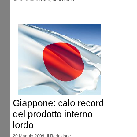
Giappone: calo record
del prodotto interno
lordo
20 Maggio 2009
di
Redazione