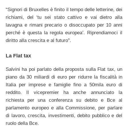
“Signori di Bruxelles è finito il tempo delle letterine, dei
richiami, del ‘tu sei stato cattivo e vai dietro alla
lavagna e rimani precario o disoccupato per 10 anni
perché è questa la regola europea’. Riprendiamoci il
diritto alla crescita e al futuro”.
La Flat tax
Salvini ha poi parlato della proposta sulla Flat tax, un
piano da 30 miliardi di euro per ridurre la fiscalità in
Italia per imprese e famiglie fino a 50mila euro di
reddito. Il vicepremier ha anche annunciato la
richiesta per una conferenza su debito e Bce al
parlamento europeo e alla Commissione, per parlare
di lavoro, crescita, investimenti, debito pubblico e del
ruolo della Bce.