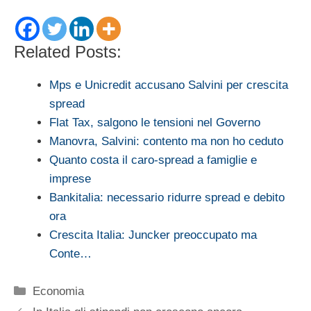
Related Posts:
Mps e Unicredit accusano Salvini per crescita
spread
Flat Tax, salgono le tensioni nel Governo
Manovra, Salvini: contento ma non ho ceduto
Quanto costa il caro-spread a famiglie e
imprese
Bankitalia: necessario ridurre spread e debito
ora
Crescita Italia: Juncker preoccupato ma
Conte…
Categorie
Economia