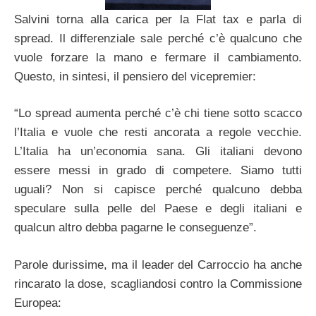
Salvini torna alla carica per la Flat tax e parla di
spread. Il differenziale sale perché c’è qualcuno che
vuole forzare la mano e fermare il cambiamento.
Questo, in sintesi, il pensiero del vicepremier:
“Lo spread aumenta perché c’è chi tiene sotto scacco
l’Italia e vuole che resti ancorata a regole vecchie.
L’Italia ha un’economia sana. Gli italiani devono
essere messi in grado di competere. Siamo tutti
uguali? Non si capisce perché qualcuno debba
speculare sulla pelle del Paese e degli italiani e
qualcun altro debba pagarne le conseguenze”.
Parole durissime, ma il leader del Carroccio ha anche
rincarato la dose, scagliandosi contro la Commissione
Europea: