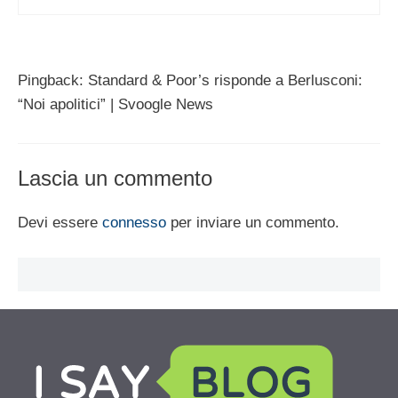
Pingback: Standard & Poor’s risponde a Berlusconi:
“Noi apolitici” | Svoogle News
Lascia un commento
Devi essere
connesso
per inviare un commento.