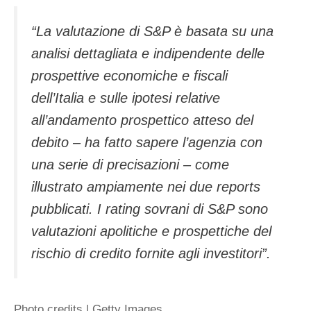
“La valutazione di S&P è basata su una
analisi dettagliata e indipendente delle
prospettive economiche e fiscali
dell’Italia e sulle ipotesi relative
all’andamento prospettico atteso del
debito – ha fatto sapere l’agenzia con
una serie di precisazioni – come
illustrato ampiamente nei due reports
pubblicati. I rating sovrani di S&P sono
valutazioni apolitiche e prospettiche del
rischio di credito fornite agli investitori”.
Photo credits | Getty Images