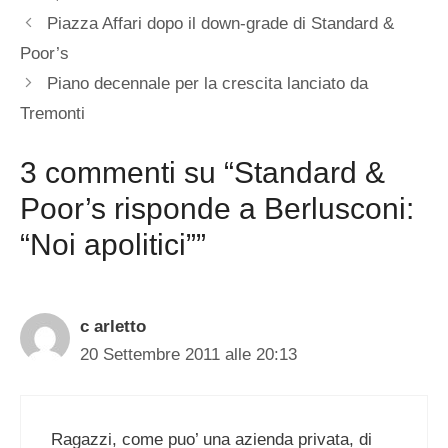
Piazza Affari dopo il down-grade di Standard &
Poor’s
Piano decennale per la crescita lanciato da
Tremonti
3 commenti su “Standard &
Poor’s risponde a Berlusconi:
“Noi apolitici””
c arletto
20 Settembre 2011 alle 20:13
Ragazzi, come puo’ una azienda privata, di