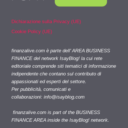
Dichiarazione sulla Privacy (UE)
Cookie Policy (UE)
finanzalive.com è parte dell' AREA BUSINESS
FINANCE del network IsayBlog! la cui rete
editoriale comprende siti tematici di informazione
indipendente che contano sul contributo di
appassionati ed esperti del settore.
Per pubblicità, comunicati e
collaborazioni:
info@isayblog.com
finanzalive.com is part of the BUSINESS
FINANCE AREA inside the IsayBlog! network.