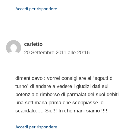
Accedi per rispondere
carletto
20 Settembre 2011 alle 20:16
dimenticavo : vorrei consigliare ai “sqputi di
turno” di andare a vedere i giudizi dati sul
potenziale rimborso di parmalat dei suoi debiti
una settimana prima che scoppiasse lo
scandalo….. Sic!!! In che mani siamo !!!!
Accedi per rispondere