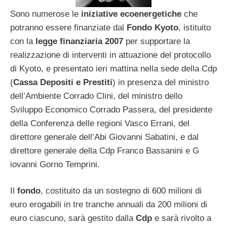
Sono numerose le
iniziative ecoenergetiche
che
potranno essere finanziate dal
Fondo Kyoto
, istituito
con la
legge finanziaria 2007
per supportare la
realizzazione di interventi in attuazione del protocollo
di Kyoto, e presentato ieri mattina nella sede della Cdp
(
Cassa Depositi e Prestiti
) in presenza del ministro
dell’Ambiente Corrado Clini, del ministro dello
Sviluppo Economico Corrado Passera, del presidente
della Conferenza delle regioni Vasco Errani, del
direttore generale dell’Abi Giovanni Sabatini, e dal
direttore generale della Cdp Franco Bassanini e G
iovanni Gorno Temprini.
Il
fondo
, costituito da un sostegno di 600 milioni di
euro erogabili in tre tranche annuali da 200 milioni di
euro ciascuno, sarà gestito dalla
Cdp
e sarà rivolto a