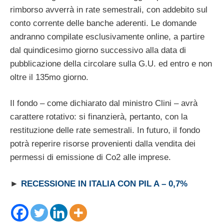
rimborso avverrà in rate semestrali, con addebito sul
conto corrente delle banche aderenti. Le domande
andranno compilate esclusivamente online, a partire
dal quindicesimo giorno successivo alla data di
pubblicazione della circolare sulla G.U. ed entro e non
oltre il 135mo giorno.
Il fondo – come dichiarato dal ministro Clini – avrà
carattere rotativo: si finanzierà, pertanto, con la
restituzione delle rate semestrali. In futuro, il fondo
potrà reperire risorse provenienti dalla vendita dei
permessi di emissione di Co2 alle imprese.
►
RECESSIONE IN ITALIA CON PIL A – 0,7%