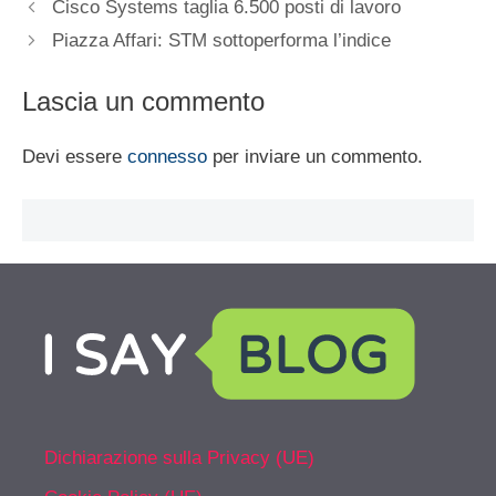
Cisco Systems taglia 6.500 posti di lavoro
Piazza Affari: STM sottoperforma l’indice
Lascia un commento
Devi essere
connesso
per inviare un commento.
Dichiarazione sulla Privacy (UE)