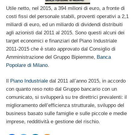
Utile netto, nel 2015, a 394 milioni di euro, a fronte di
costi fissi del personale stabili, proventi operativi a 2,1
miliardi di euro, ed un miliardo di dividendi distribuiti
agli azionisti dal 2011 al 2015. Sono questi alcuni dei
target economici e finanziari del Piano Industriale
2011-2015 che è stato approvato dal Consiglio di
Amministrazione del Gruppo Bipiemme,
Banca
Popolare di Milano
.
Il
Piano Industriale
dal 2011 all’anno 2015, in accordo
con quanto reso noto dal Gruppo bancario con un
comunicato, si svilupperà su tre direttrici prevalenti: il
miglioramento dell’efficienza strutturale, sviluppo del
business basato sulle famiglie e sulle piccole e medie
imprese, redditività e gestione del rischio.