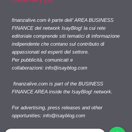
Cookie Policy (UE)
finanzalive.com è parte dell' AREA BUSINESS
FINANCE del network IsayBlog! la cui rete
editoriale comprende siti tematici di informazione
indipendente che contano sul contributo di
appassionati ed esperti del settore.
Per pubblicità, comunicati e
collaborazioni:
info@isayblog.com
finanzalive.com is part of the BUSINESS
FINANCE AREA inside the IsayBlog! network.
For advertising, press releases and other
opportunities:
info@isayblog.com