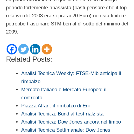
periodo fortemente ribassista (basti pensare che il top
relativo del 2003 era sopra ai 20 Euro) non sia finito e
potrebbe trascinare STM ben al di sotto del minimo del
2009.
Related Posts:
Analisi Tecnica Weekly: FTSE-Mib anticipa il
rimbalzo
Mercato Italiano e Mercato Europeo: il
confronto
Piazza Affari: il rimbalzo di Eni
Analisi Tecnica: Bund al test rialzista
Analisi Tecnica: Dow Jones ancora nel limbo
Analisi Tecnica Settimanale: Dow Jones