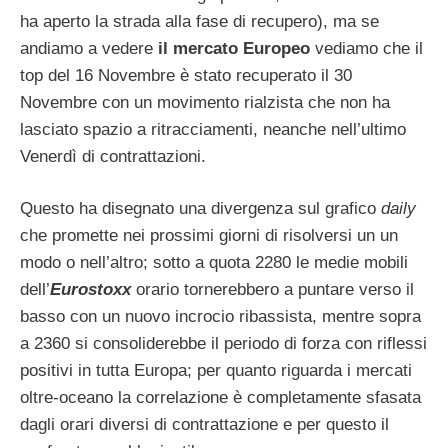
ha aperto la strada alla fase di recupero), ma se
andiamo a vedere
il mercato Europeo
vediamo che il
top del 16 Novembre è stato recuperato il 30
Novembre con un movimento rialzista che non ha
lasciato spazio a ritracciamenti, neanche nell’ultimo
Venerdì di contrattazioni.
Questo ha disegnato una divergenza sul grafico
daily
che promette nei prossimi giorni di risolversi un un
modo o nell’altro; sotto a quota 2280 le medie mobili
dell’
Eurostoxx
orario tornerebbero a puntare verso il
basso con un nuovo incrocio ribassista, mentre sopra
a 2360 si consoliderebbe il periodo di forza con riflessi
positivi in tutta Europa; per quanto riguarda i mercati
oltre-oceano la correlazione è completamente sfasata
dagli orari diversi di contrattazione e per questo il