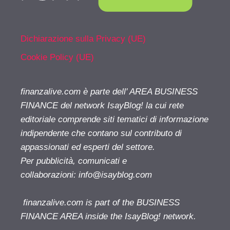
Dichiarazione sulla Privacy (UE)
Cookie Policy (UE)
finanzalive.com è parte dell' AREA BUSINESS
FINANCE del network IsayBlog! la cui rete
editoriale comprende siti tematici di informazione
indipendente che contano sul contributo di
appassionati ed esperti del settore.
Per pubblicità, comunicati e
collaborazioni:
info@isayblog.com
finanzalive.com is part of the BUSINESS
FINANCE AREA inside the IsayBlog! network.