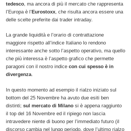
tedesco
, ma ancora di più il mercato che rappresenta
l’Europa è l’
Eurostoxx
, che risulta ancora essere una
delle scelte preferite dai trader intraday.
La grande liquidità e l’orario di contrattazione
maggiore rispetto all’indice Italiano lo rendono
interessante anche sotto l’aspetto operativo, ma quello
che più interessa è l’aspetto grafico che permette
paragoni con il nostro indice
con cui spesso è in
divergenza
.
In questo momento ad esempio il rialzo iniziato sul
bottom del 25 Novembre ha avuto due esiti ben
distinti;
sul mercato di Milano
si è appena raggiunto
il top del 16 Novembre ed il ripiego non lascia
intravedere niente di buono per l’immediato futuro (il
discorso cambia nel lungo periodo, dove l’ultimo rialzo