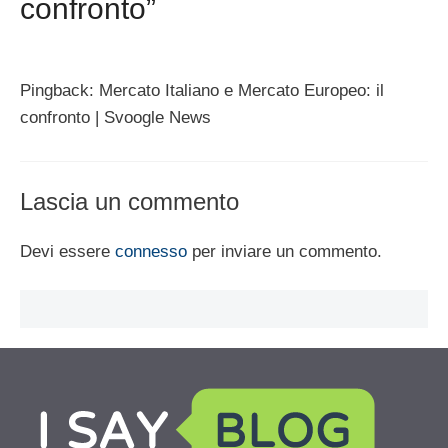
confronto”
Pingback: Mercato Italiano e Mercato Europeo: il
confronto | Svoogle News
Lascia un commento
Devi essere
connesso
per inviare un commento.