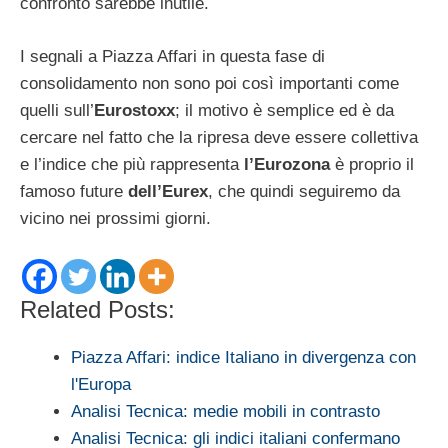
confronto sarebbe inutile.
I segnali a Piazza Affari in questa fase di
consolidamento non sono poi così importanti come
quelli sull’
Eurostoxx
; il motivo è semplice ed è da
cercare nel fatto che la ripresa deve essere collettiva
e l’indice che più rappresenta
l’Eurozona
è proprio il
famoso future
dell’Eurex
, che quindi seguiremo da
vicino nei prossimi giorni.
Related Posts:
Piazza Affari: indice Italiano in divergenza con
l'Europa
Analisi Tecnica: medie mobili in contrasto
Analisi Tecnica: gli indici italiani confermano