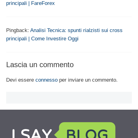
principali | FareForex
Pingback:
Analisi Tecnica: spunti rialzisti sui cross
principali | Come Investire Oggi
Lascia un commento
Devi essere
connesso
per inviare un commento.