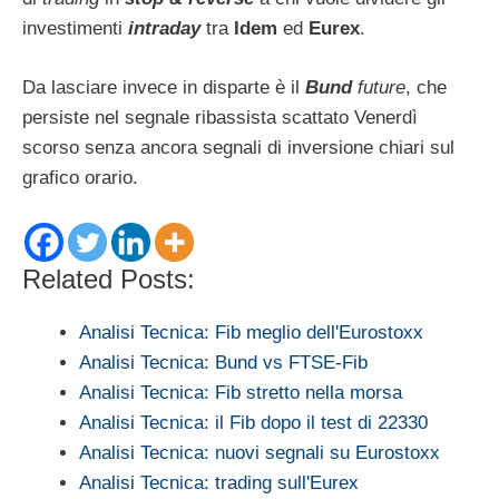
investimenti
intraday
tra
Idem
ed
Eurex
.
Da lasciare invece in disparte è il
Bund
future
, che
persiste nel segnale ribassista scattato Venerdì
scorso senza ancora segnali di inversione chiari sul
grafico orario.
Related Posts:
Analisi Tecnica: Fib meglio dell'Eurostoxx
Analisi Tecnica: Bund vs FTSE-Fib
Analisi Tecnica: Fib stretto nella morsa
Analisi Tecnica: il Fib dopo il test di 22330
Analisi Tecnica: nuovi segnali su Eurostoxx
Analisi Tecnica: trading sull'Eurex