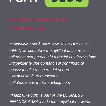
Dichiarazione sulla Privacy (UE)
Cookie Policy (UE)
finanzalive.com è parte dell' AREA BUSINESS
FINANCE del network IsayBlog! la cui rete
editoriale comprende siti tematici di informazione
indipendente che contano sul contributo di
appassionati ed esperti del settore.
Per pubblicità, comunicati e
collaborazioni:
info@isayblog.com
finanzalive.com is part of the BUSINESS
FINANCE AREA inside the IsayBlog! network.