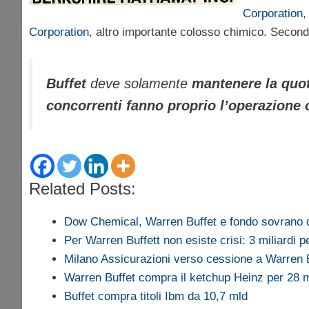
Corporation
,
Corporation
, altro importante colosso chimico. Secon
Buffet
deve solamente
mantenere la quo
concorrenti fanno proprio l’operazione
Related Posts:
Dow Chemical, Warren Buffet e fondo sovrano
Per Warren Buffett non esiste crisi: 3 miliardi 
Milano Assicurazioni verso cessione a Warren 
Warren Buffet compra il ketchup Heinz per 28 mi
Buffet compra titoli Ibm da 10,7 mld