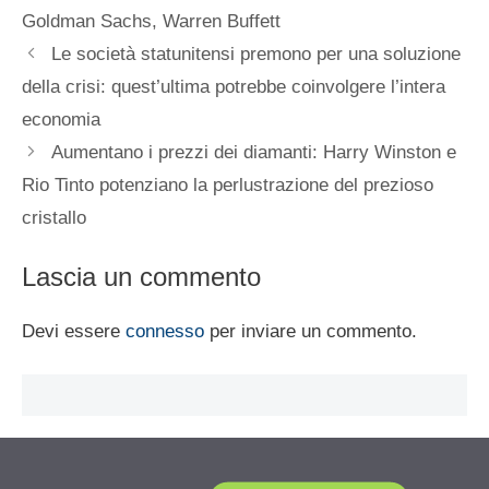
Goldman Sachs
,
Warren Buffett
Le società statunitensi premono per una soluzione
della crisi: quest’ultima potrebbe coinvolgere l’intera
economia
Aumentano i prezzi dei diamanti: Harry Winston e
Rio Tinto potenziano la perlustrazione del prezioso
cristallo
Lascia un commento
Devi essere
connesso
per inviare un commento.