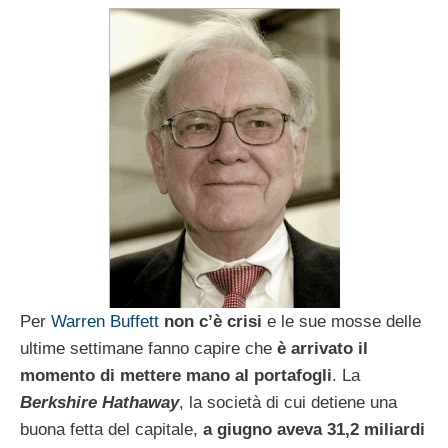
Per
Warren Buffett
non c’è crisi
e le sue mosse delle
ultime settimane fanno capire che
è arrivato il
momento di mettere mano al portafogli
. La
Berkshire Hathaway
, la società di cui detiene una
buona fetta del capitale,
a giugno aveva 31,2 miliardi