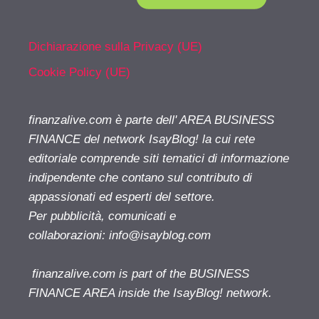
Dichiarazione sulla Privacy (UE)
Cookie Policy (UE)
finanzalive.com è parte dell' AREA BUSINESS
FINANCE del network IsayBlog! la cui rete
editoriale comprende siti tematici di informazione
indipendente che contano sul contributo di
appassionati ed esperti del settore.
Per pubblicità, comunicati e
collaborazioni:
info@isayblog.com
finanzalive.com is part of the BUSINESS
FINANCE AREA inside the IsayBlog! network.