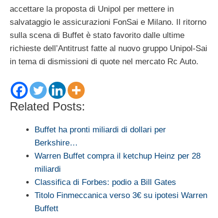
accettare la proposta di Unipol per mettere in
salvataggio le assicurazioni FonSai e Milano. Il ritorno
sulla scena di Buffet è stato favorito dalle ultime
richieste dell’Antitrust fatte al nuovo gruppo Unipol-Sai
in tema di dismissioni di quote nel mercato Rc Auto.
Related Posts:
Buffet ha pronti miliardi di dollari per
Berkshire…
Warren Buffet compra il ketchup Heinz per 28
miliardi
Classifica di Forbes: podio a Bill Gates
Titolo Finmeccanica verso 3€ su ipotesi Warren
Buffett