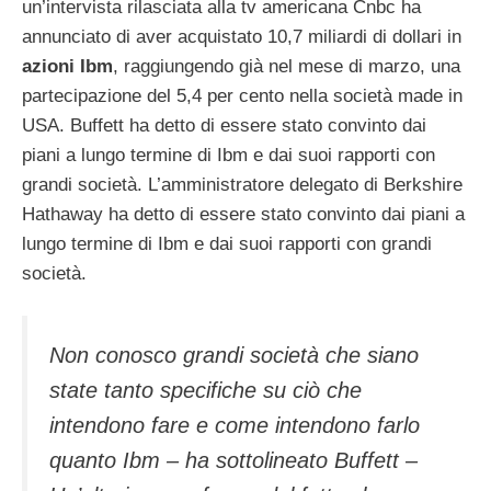
un’intervista rilasciata alla tv americana Cnbc ha
annunciato di aver acquistato 10,7 miliardi di dollari in
azioni Ibm
, raggiungendo già nel mese di marzo, una
partecipazione del 5,4 per cento nella società made in
USA. Buffett ha detto di essere stato convinto dai
piani a lungo termine di Ibm e dai suoi rapporti con
grandi società. L’amministratore delegato di Berkshire
Hathaway ha detto di essere stato convinto dai piani a
lungo termine di Ibm e dai suoi rapporti con grandi
società.
Non conosco grandi società che siano
state tanto specifiche su ciò che
intendono fare e come intendono farlo
quanto Ibm – ha sottolineato Buffett –