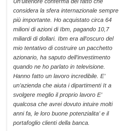
Un’ulteriore conferma del fatto che
considera la sfera internazionale sempre
più importante. Ho acquistato circa 64
milioni di azioni di Ibm, pagando 10,7
miliardi di dollari. Ibm era all’oscuro del
mio tentativo di costruire un pacchetto
azionario, ha saputo dell’investimento
quando ne ho parlato in televisione.
Hanno fatto un lavoro incredibile. E’
un’azienda che aiuta i dipartimenti It a
svolgere meglio il proprio lavoro E’
qualcosa che avrei dovuto intuire molti
anni fa, le loro buone potenzialita’ e il
portafoglio clienti della banca.