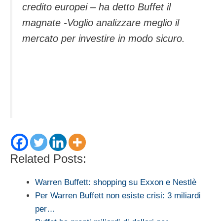
credito europei – ha detto Buffet il
magnate -Voglio analizzare meglio il
mercato per investire in modo sicuro.
Related Posts:
Warren Buffett: shopping su Exxon e Nestlè
Per Warren Buffett non esiste crisi: 3 miliardi
per…