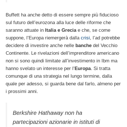
Buffett ha anche detto di essere sempre più fiducioso
sul futuro dell’eurozona alla luce delle riforme che
saranno attuate in
Italia e Grecia
e che, se come
suppone, l’Europa riemergerà dalla
crisi
, l’ad potrebbe
decidere di investire anche nelle
banche
del Vecchio
Continente. Le rivelazioni dell’imprenditore americano
non si sono quindi limitate all’investimento in Ibm ma
hanno svelato un interesse per l’
Europa
. Si tratta
comunque di una strategia nel lungo termine, dalla
quale per adesso, si guarda bene dal farlo, almeno per
i prossimi anni.
Berkshire Hathaway non ha
partecipazioni azionarie in istituti di