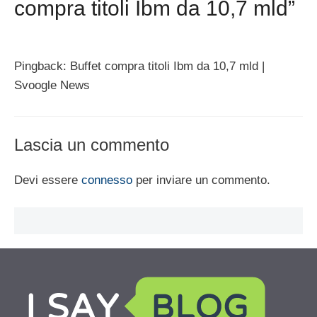
compra titoli Ibm da 10,7 mld”
Pingback: Buffet compra titoli Ibm da 10,7 mld |
Svoogle News
Lascia un commento
Devi essere
connesso
per inviare un commento.