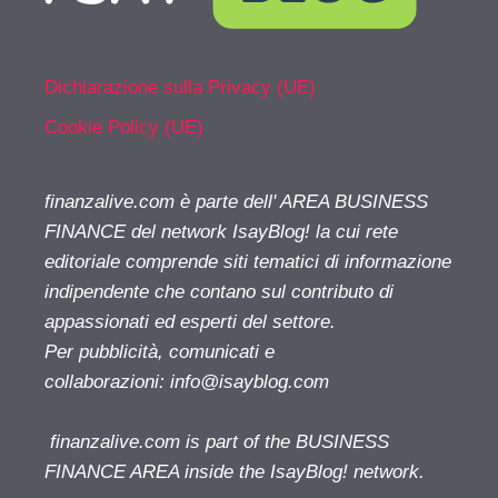
Dichiarazione sulla Privacy (UE)
Cookie Policy (UE)
finanzalive.com è parte dell' AREA BUSINESS
FINANCE del network IsayBlog! la cui rete
editoriale comprende siti tematici di informazione
indipendente che contano sul contributo di
appassionati ed esperti del settore.
Per pubblicità, comunicati e
collaborazioni:
info@isayblog.com
finanzalive.com is part of the BUSINESS
FINANCE AREA inside the IsayBlog! network.